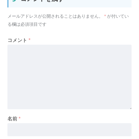
メールアドレスが公開されることはありません。
*
が付いてい
る欄は必須項目です
コメント
*
名前
*