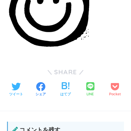
SHARE
LINE
ツイート
シェア
はてブ
Pocket
コメントを残す