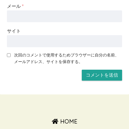
メール
*
サイト
次回のコメントで使用するためブラウザーに自分の名前、
メールアドレス、サイトを保存する。
HOME