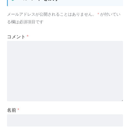
メールアドレスが公開されることはありません。
*
が付いてい
る欄は必須項目です
コメント
*
名前
*