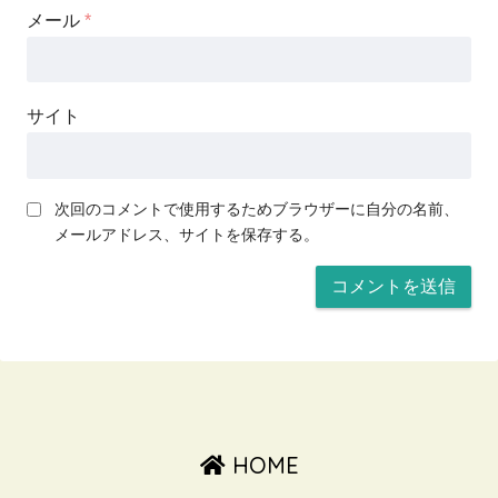
メール
*
サイト
次回のコメントで使用するためブラウザーに自分の名前、
メールアドレス、サイトを保存する。
HOME