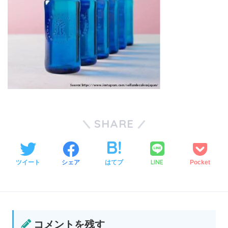
SHARE
LINE
ツイート
シェア
はてブ
Pocket
コメントを残す