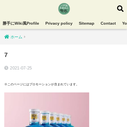
勝手にWiki風Profile
Privacy policy
Sitemap
Contact
Y
ホーム
7
2021-07-25
※このページにはプロモーションが含まれています。