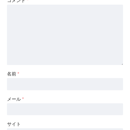
コメント
*
名前
*
メール
*
サイト