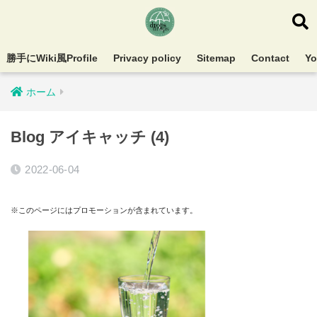
勝手にWiki風Profile
Privacy policy
Sitemap
Contact
Y
ホーム
Blog アイキャッチ (4)
2022-06-04
※このページにはプロモーションが含まれています。