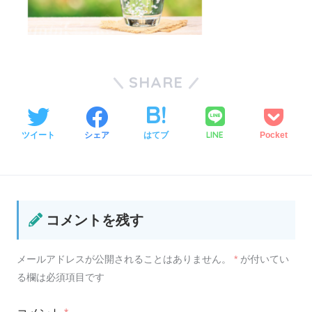
SHARE
LINE
ツイート
シェア
はてブ
Pocket
コメントを残す
メールアドレスが公開されることはありません。
*
が付いてい
る欄は必須項目です