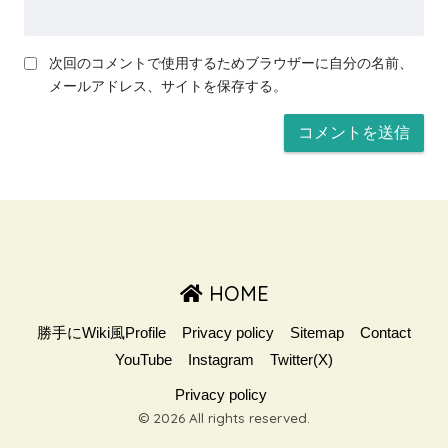
次回のコメントで使用するためブラウザーに自分の名前、
メールアドレス、サイトを保存する。
HOME
勝手にWiki風Profile
Privacy policy
Sitemap
Contact
YouTube
Instagram
Twitter(X)
Privacy policy
© 2026 All rights reserved.