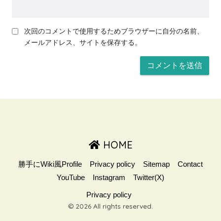
次回のコメントで使用するためブラウザーに自分の名前、
メールアドレス、サイトを保存する。
HOME
勝手にWiki風Profile
Privacy policy
Sitemap
Contact
YouTube
Instagram
Twitter(X)
Privacy policy
© 2026 All rights reserved.