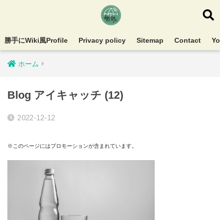
勝手にWiki風Profile
Privacy policy
Sitemap
Contact
Y
ホーム
Blog アイキャッチ (12)
2022-12-12
※このページにはプロモーションが含まれています。