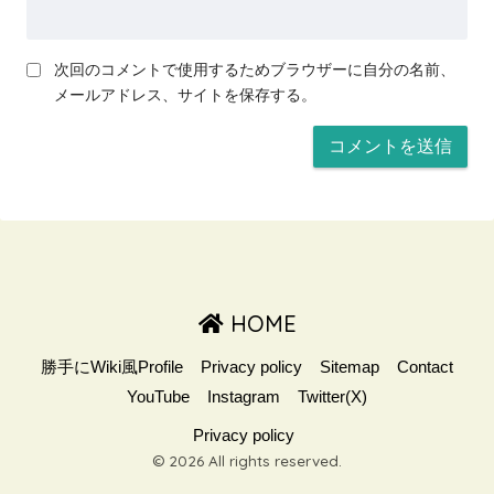
次回のコメントで使用するためブラウザーに自分の名前、
メールアドレス、サイトを保存する。
HOME
勝手にWiki風Profile
Privacy policy
Sitemap
Contact
YouTube
Instagram
Twitter(X)
Privacy policy
© 2026 All rights reserved.