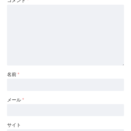
コメント
*
名前
*
メール
*
サイト