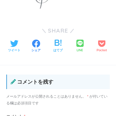
SHARE
LINE
ツイート
シェア
はてブ
Pocket
コメントを残す
メールアドレスが公開されることはありません。
*
が付いてい
る欄は必須項目です