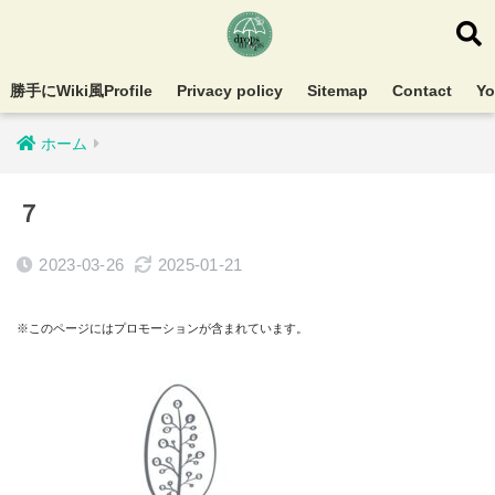
勝手にWiki風Profile
Privacy policy
Sitemap
Contact
Y
ホーム
７
2023-03-26
2025-01-21
※このページにはプロモーションが含まれています。