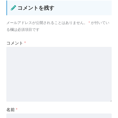
コメントを残す
メールアドレスが公開されることはありません。
*
が付いてい
る欄は必須項目です
コメント
*
名前
*