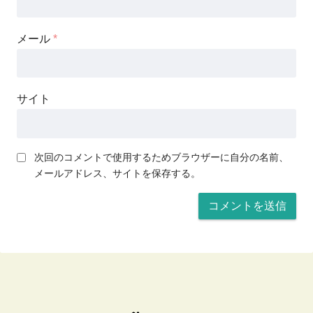
メール
*
サイト
次回のコメントで使用するためブラウザーに自分の名前、
メールアドレス、サイトを保存する。