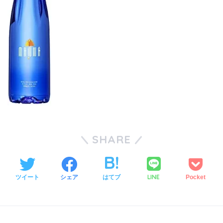
SHARE
LINE
ツイート
シェア
はてブ
Pocket