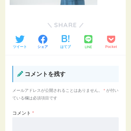
SHARE
LINE
ツイート
シェア
はてブ
Pocket
コメントを残す
メールアドレスが公開されることはありません。
*
が付い
ている欄は必須項目です
コメント
*