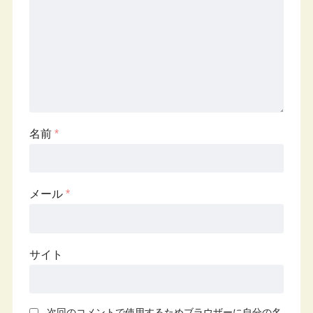
名前
*
メール
*
サイト
次回のコメントで使用するためブラウザーに自分の名