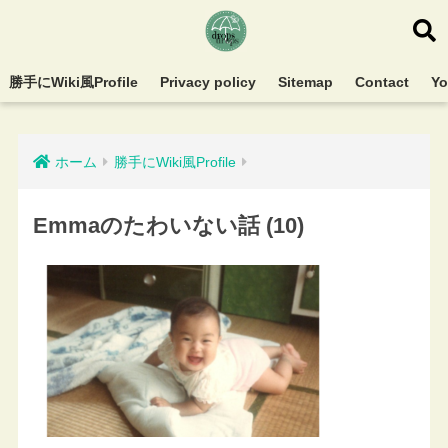
勝手にWiki風Profile
Privacy policy
Sitemap
Contact
Y
ホーム
勝手にWiki風Profile
Emmaのたわいない話 (10)