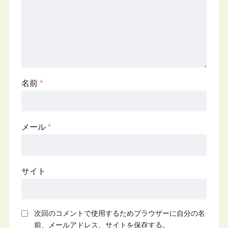
名前
*
メール
*
サイト
次回のコメントで使用するためブラウザーに自分の名
前、メールアドレス、サイトを保存する。