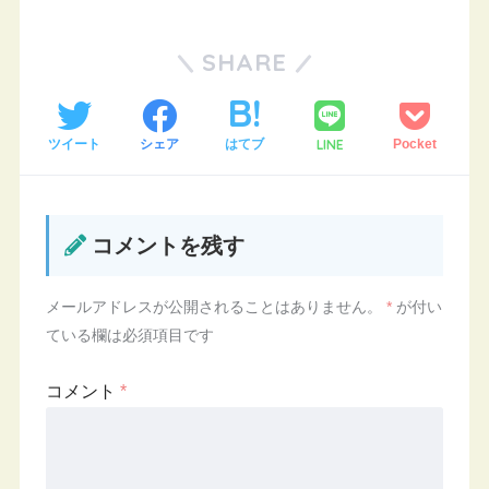
SHARE
LINE
ツイート
シェア
はてブ
Pocket
コメントを残す
メールアドレスが公開されることはありません。
*
が付い
ている欄は必須項目です
コメント
*