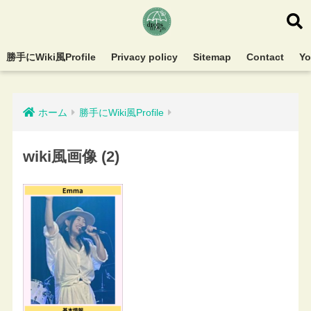
勝手にWiki風Profile
Privacy policy
Sitemap
Contact
Y
ホーム
勝手にWiki風Profile
wiki風画像 (2)