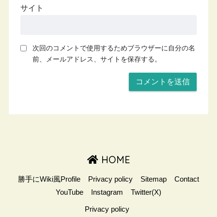
サイト
次回のコメントで使用するためブラウザーに自分の名
前、メールアドレス、サイトを保存する。
HOME
勝手にWiki風Profile
Privacy policy
Sitemap
Contact
YouTube
Instagram
Twitter(X)
Privacy policy