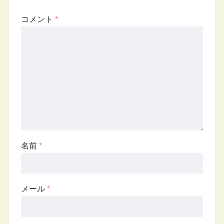
コメント
*
名前
*
メール
*