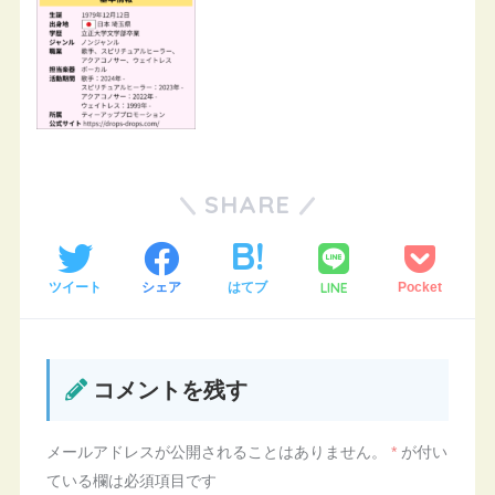
SHARE
LINE
ツイート
シェア
はてブ
Pocket
コメントを残す
メールアドレスが公開されることはありません。
*
が付い
ている欄は必須項目です