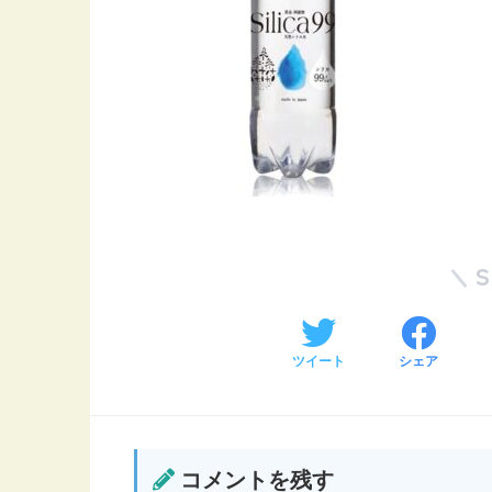
ツイート
シェア
コメントを残す