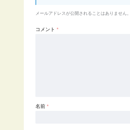
メールアドレスが公開されることはありません
コメント
*
名前
*