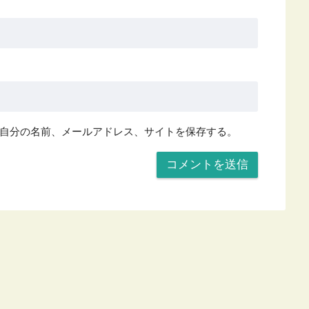
自分の名前、メールアドレス、サイトを保存する。