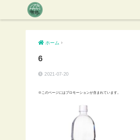
ホーム
6
2021-07-20
※このページにはプロモーションが含まれています。