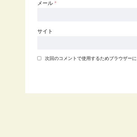
メール
*
サイト
次回のコメントで使用するためブラウザーに