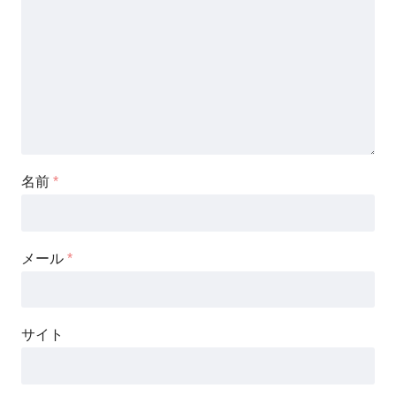
名前
*
メール
*
サイト