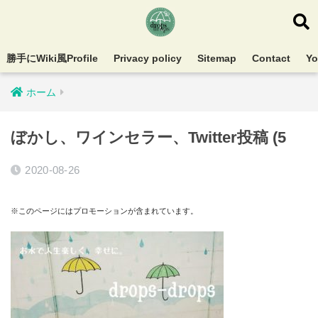
勝手にWiki風Profile
Privacy policy
Sitemap
Contact
Y
ホーム
ぼかし、ワインセラー、Twitter投稿 (5
2020-08-26
※このページにはプロモーションが含まれています。