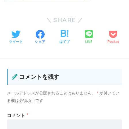
SHARE
LINE
ツイート
シェア
はてブ
Pocket
コメントを残す
メールアドレスが公開されることはありません。
*
が付いてい
る欄は必須項目です
コメント
*