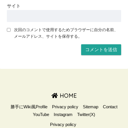
サイト
次回のコメントで使用するためブラウザーに自分の名前、
メールアドレス、サイトを保存する。
HOME
勝手にWiki風Profile
Privacy policy
Sitemap
Contact
YouTube
Instagram
Twitter(X)
Privacy policy