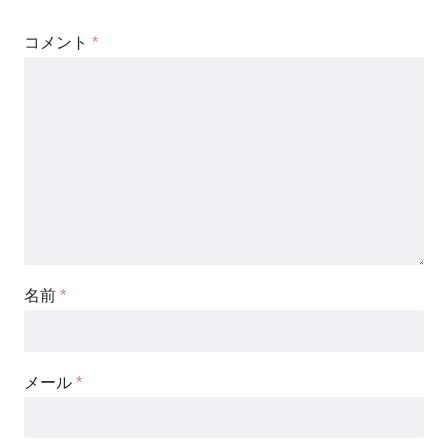
コメント
*
名前
*
メール
*