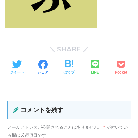
SHARE
LINE
ツイート
シェア
はてブ
Pocket
コメントを残す
メールアドレスが公開されることはありません。
*
が付いてい
る欄は必須項目です