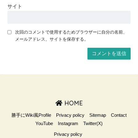
サイト
次回のコメントで使用するためブラウザーに自分の名前、
メールアドレス、サイトを保存する。
HOME
勝手にWiki風Profile
Privacy policy
Sitemap
Contact
YouTube
Instagram
Twitter(X)
Privacy policy