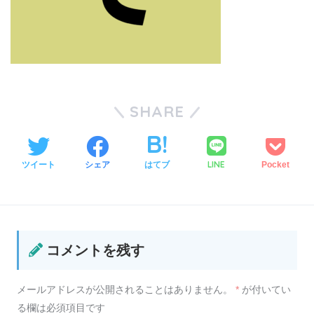
SHARE
LINE
ツイート
シェア
はてブ
Pocket
コメントを残す
メールアドレスが公開されることはありません。
*
が付いてい
る欄は必須項目です