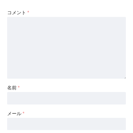
コメント
*
名前
*
メール
*