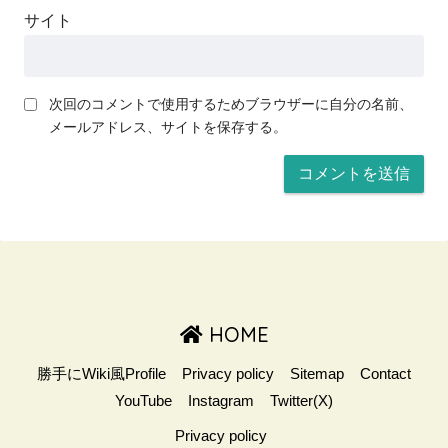
サイト
次回のコメントで使用するためブラウザーに自分の名前、
メールアドレス、サイトを保存する。
HOME
勝手にWiki風Profile
Privacy policy
Sitemap
Contact
YouTube
Instagram
Twitter(X)
Privacy policy