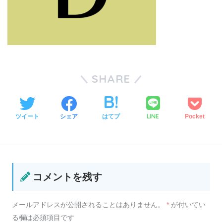
SHARE
LINE
ツイート
シェア
はてブ
Pocket
コメントを残す
メールアドレスが公開されることはありません。
*
が付いてい
る欄は必須項目です