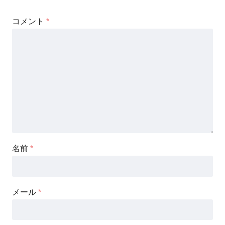
コメント
*
名前
*
メール
*