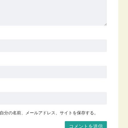
自分の名前、メールアドレス、サイトを保存する。