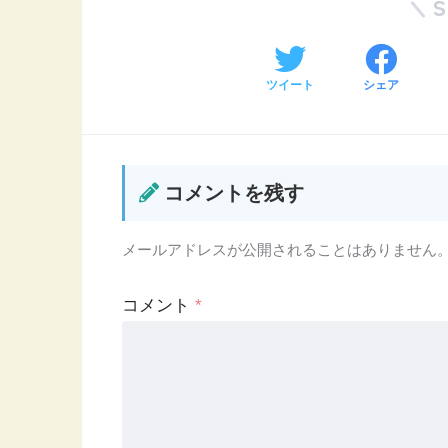
ツイート
シェア
コメントを残す
メールアドレスが公開されることはありません
コメント
*