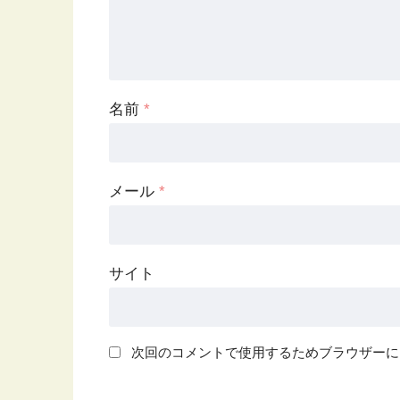
名前
*
メール
*
サイト
次回のコメントで使用するためブラウザーに