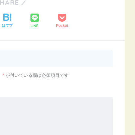
SHARE
LINE
はてブ
Pocket
。
*
が付いている欄は必須項目です