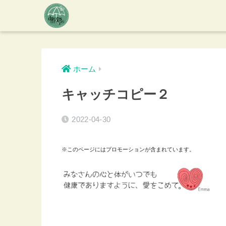
ホーム
キャッチコピー２
2022-04-30
※このページにはプロモーションが含まれています。