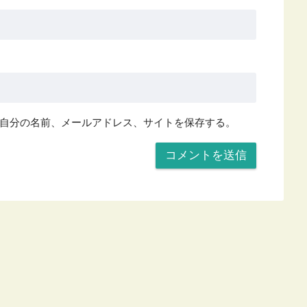
自分の名前、メールアドレス、サイトを保存する。