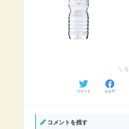
ツイート
シェア
コメントを残す