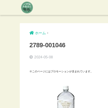
ホーム
2789-001046
2024-05-08
※このページにはプロモーションが含まれています。