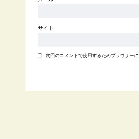
サイト
次回のコメントで使用するためブラウザーに