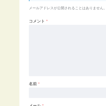
メールアドレスが公開されることはありません
コメント
*
名前
*
メール
*