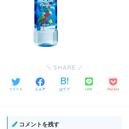
SHARE
LINE
ツイート
シェア
はてブ
Pocket
コメントを残す