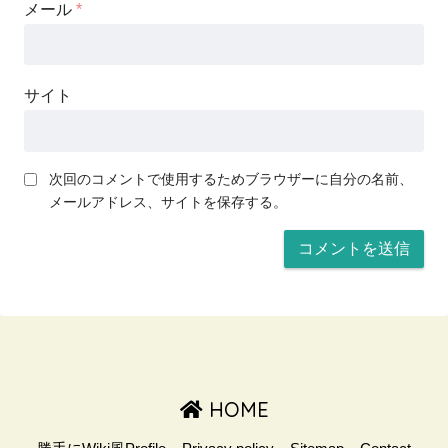
メール
*
サイト
次回のコメントで使用するためブラウザーに自分の名前、
メールアドレス、サイトを保存する。
HOME