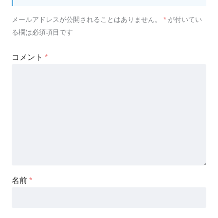
メールアドレスが公開されることはありません。
*
が付いてい
る欄は必須項目です
コメント
*
名前
*