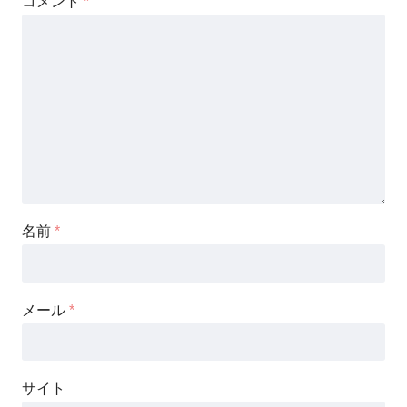
コメント
*
名前
*
メール
*
サイト