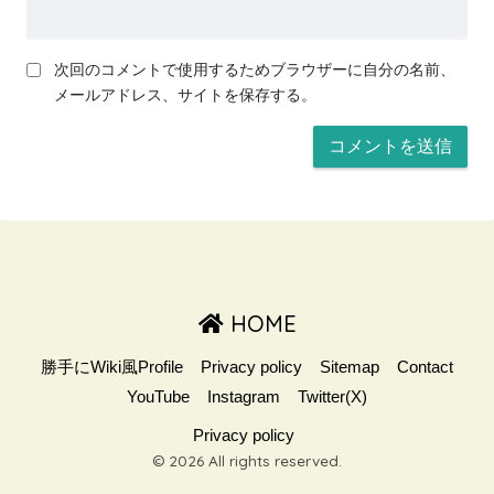
次回のコメントで使用するためブラウザーに自分の名前、
メールアドレス、サイトを保存する。
HOME
勝手にWiki風Profile
Privacy policy
Sitemap
Contact
YouTube
Instagram
Twitter(X)
Privacy policy
© 2026 All rights reserved.