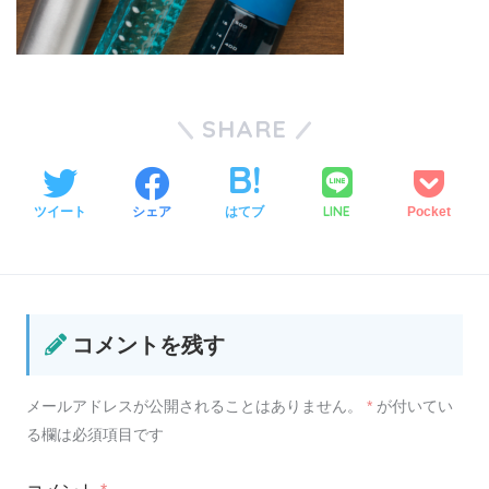
SHARE
LINE
ツイート
シェア
はてブ
Pocket
コメントを残す
メールアドレスが公開されることはありません。
*
が付いてい
る欄は必須項目です