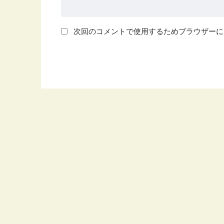
次回のコメントで使用するためブラウザーに