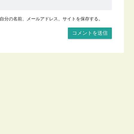
自分の名前、メールアドレス、サイトを保存する。