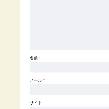
名前
*
メール
*
サイト