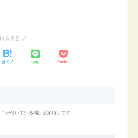
SHARE
LINE
はてブ
Pocket
。
*
が付いている欄は必須項目です