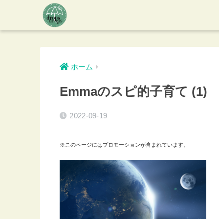
ホーム
Emmaのスピ的子育て (1)
2022-09-19
※このページにはプロモーションが含まれています。